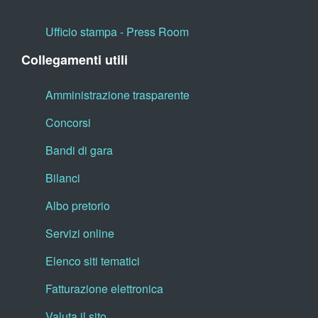
Ufficio stampa - Press Room
Collegamenti utili
Amministrazione trasparente
Concorsi
Bandi di gara
Bilanci
Albo pretorio
Servizi online
Elenco siti tematici
Fatturazione elettronica
Valuta il sito