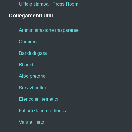
Ufficio stampa - Press Room
Collegamenti utili
Amministrazione trasparente
Concorsi
Bandi di gara
Bilanci
Albo pretorio
Servizi online
Elenco siti tematici
Fatturazione elettronica
Valuta il sito