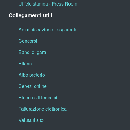
Ufficio stampa - Press Room
Collegamenti utili
Amministrazione trasparente
Concorsi
Bandi di gara
Bilanci
Albo pretorio
Servizi online
Elenco siti tematici
Fatturazione elettronica
Valuta il sito