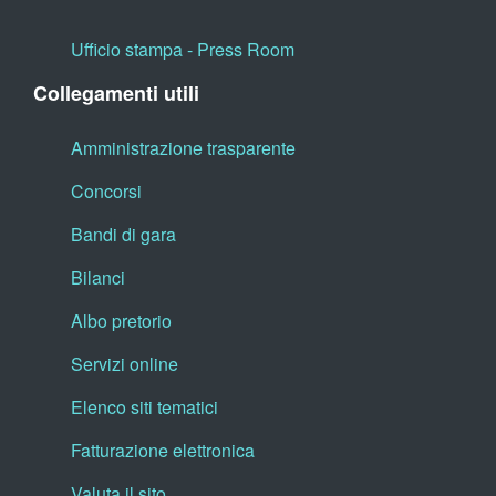
Ufficio stampa - Press Room
Collegamenti utili
Amministrazione trasparente
Concorsi
Bandi di gara
Bilanci
Albo pretorio
Servizi online
Elenco siti tematici
Fatturazione elettronica
Valuta il sito