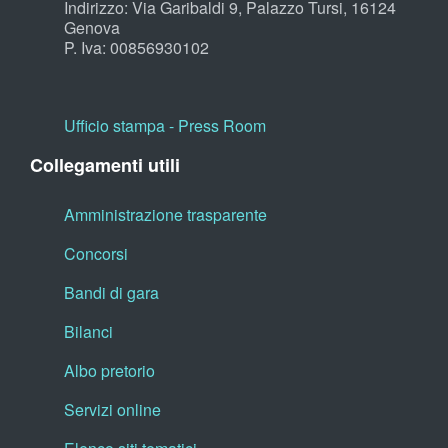
Indirizzo: Via Garibaldi 9, Palazzo Tursi, 16124
Genova
P. Iva: 00856930102
Ufficio stampa - Press Room
Collegamenti utili
Amministrazione trasparente
Concorsi
Bandi di gara
Bilanci
Albo pretorio
Servizi online