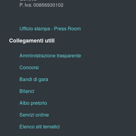
P. Iva: 00856930102
Ufficio stampa - Press Room
Collegamenti utili
Amministrazione trasparente
Concorsi
Bandi di gara
Bilanci
Albo pretorio
Servizi online
Elenco siti tematici