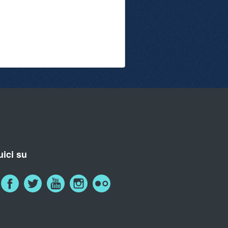
ici su