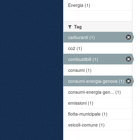
Energia (1)
Tag
carburanti (1)
co2 (1)
combustibili (1)
consumi (1)
consumi-energia-genova (1)
consumi-energia-gen... (1)
emissioni (1)
flotta-municipale (1)
veicoli-comune (1)