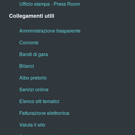
Ufficio stampa - Press Room
Collegamenti utili
Amministrazione trasparente
Concorsi
Bandi di gara
Bilanci
Albo pretorio
Servizi online
Elenco siti tematici
Fatturazione elettronica
Valuta il sito