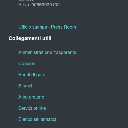
P. Iva: 00856930102
Ufficio stampa - Press Room
Collegamenti utili
Amministrazione trasparente
Concorsi
Bandi di gara
Bilanci
Albo pretorio
Servizi online
Elenco siti tematici