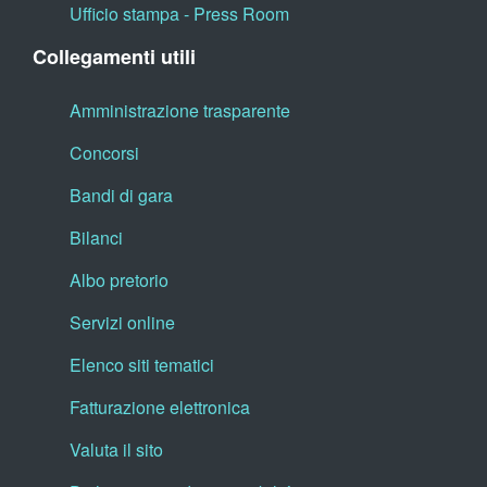
Ufficio stampa - Press Room
Collegamenti utili
Amministrazione trasparente
Concorsi
Bandi di gara
Bilanci
Albo pretorio
Servizi online
Elenco siti tematici
Fatturazione elettronica
Valuta il sito