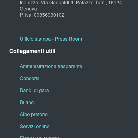
Indirizzo: Via Garibaldi 9, Palazzo Tursi, 16124
Genova
P. Iva: 00856930102
Ufficio stampa - Press Room
Collegamenti utili
Amministrazione trasparente
Concorsi
Bandi di gara
Bilanci
Albo pretorio
Servizi online