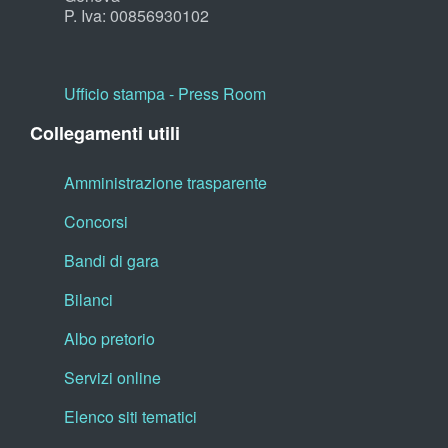
P. Iva: 00856930102
Ufficio stampa - Press Room
Collegamenti utili
Amministrazione trasparente
Concorsi
Bandi di gara
Bilanci
Albo pretorio
Servizi online
Elenco siti tematici