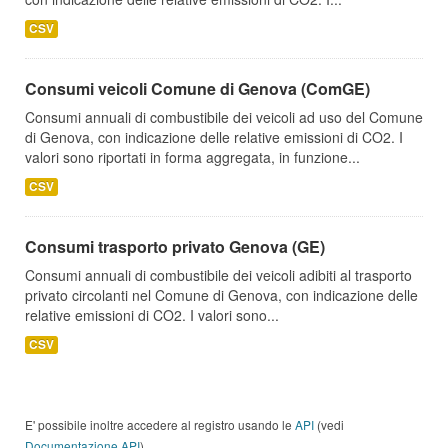
CSV
Consumi veicoli Comune di Genova (ComGE)
Consumi annuali di combustibile dei veicoli ad uso del Comune
di Genova, con indicazione delle relative emissioni di CO2. I
valori sono riportati in forma aggregata, in funzione...
CSV
Consumi trasporto privato Genova (GE)
Consumi annuali di combustibile dei veicoli adibiti al trasporto
privato circolanti nel Comune di Genova, con indicazione delle
relative emissioni di CO2. I valori sono...
CSV
E' possibile inoltre accedere al registro usando le
API
(vedi
Documentazione API
).