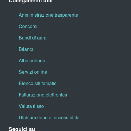
Collegamenti utili
Amministrazione trasparente
Concorsi
Bandi di gara
Bilanci
Albo pretorio
Servizi online
Elenco siti tematici
Fatturazione elettronica
Valuta il sito
Dichiarazione di accessibilità
Seguici su