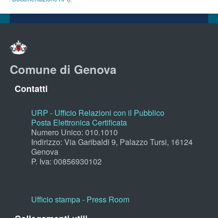
Comune di Genova
Contatti
URP - Ufficio Relazioni con il Pubblico
Posta Elettronica Certificata
Numero Unico: 010.1010
Indirizzo: Via Garibaldi 9, Palazzo Tursi, 16124
Genova
P. Iva: 00856930102
Ufficio stampa - Press Room