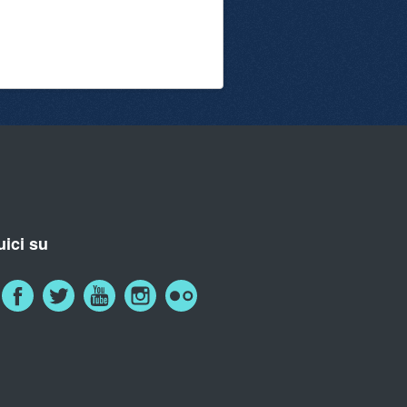
ici su