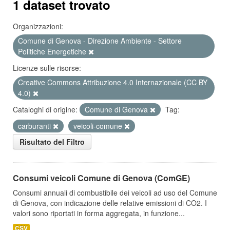
1 dataset trovato
Organizzazioni:
Comune di Genova - Direzione Ambiente - Settore
Politiche Energetiche
Licenze sulle risorse:
Creative Commons Attribuzione 4.0 Internazionale (CC BY
4.0)
Cataloghi di origine:
Comune di Genova
Tag:
carburanti
veicoli-comune
Risultato del Filtro
Consumi veicoli Comune di Genova (ComGE)
Consumi annuali di combustibile dei veicoli ad uso del Comune
di Genova, con indicazione delle relative emissioni di CO2. I
valori sono riportati in forma aggregata, in funzione...
CSV