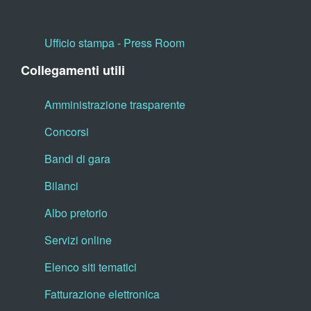
Ufficio stampa - Press Room
Collegamenti utili
Amministrazione trasparente
Concorsi
Bandi di gara
Bilanci
Albo pretorio
Servizi online
Elenco siti tematici
Fatturazione elettronica