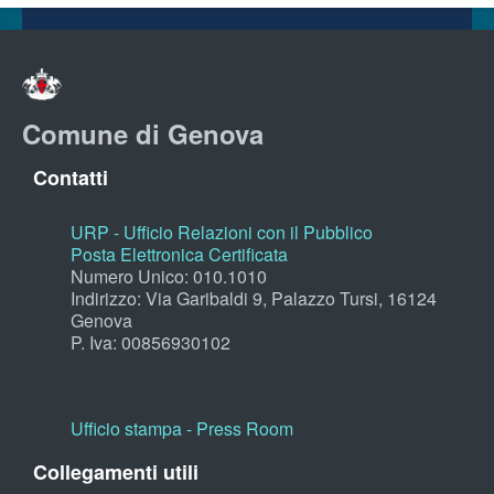
Comune di Genova
Contatti
URP - Ufficio Relazioni con il Pubblico
Posta Elettronica Certificata
Numero Unico: 010.1010
Indirizzo: Via Garibaldi 9, Palazzo Tursi, 16124
Genova
P. Iva: 00856930102
Ufficio stampa - Press Room
Collegamenti utili