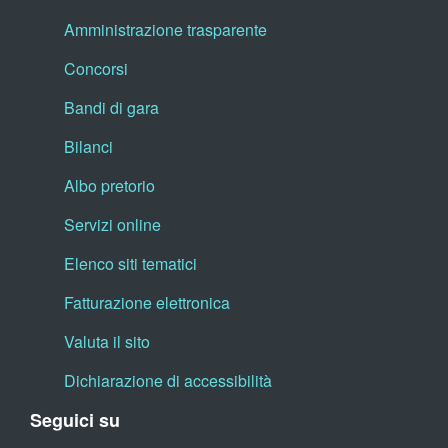
Amministrazione trasparente
Concorsi
Bandi di gara
Bilanci
Albo pretorio
Servizi online
Elenco siti tematici
Fatturazione elettronica
Valuta il sito
Dichiarazione di accessibilità
Seguici su