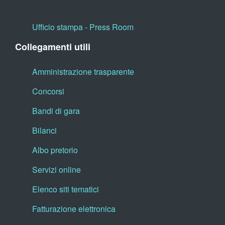
Ufficio stampa - Press Room
Collegamenti utili
Amministrazione trasparente
Concorsi
Bandi di gara
Bilanci
Albo pretorio
Servizi online
Elenco siti tematici
Fatturazione elettronica