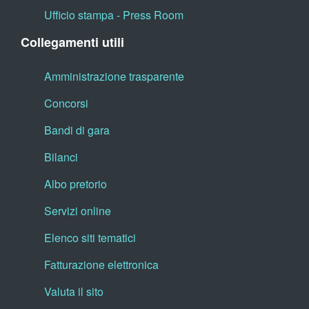
Ufficio stampa - Press Room
Collegamenti utili
Amministrazione trasparente
Concorsi
Bandi di gara
Bilanci
Albo pretorio
Servizi online
Elenco siti tematici
Fatturazione elettronica
Valuta il sito