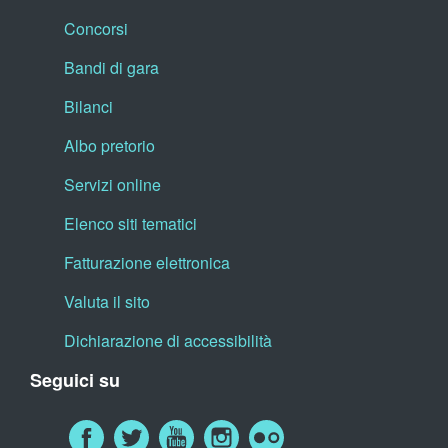
Concorsi
Bandi di gara
Bilanci
Albo pretorio
Servizi online
Elenco siti tematici
Fatturazione elettronica
Valuta il sito
Dichiarazione di accessibilità
Seguici su