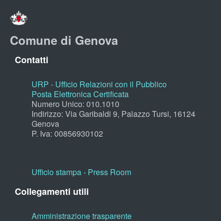
Comune di Genova
Contatti
URP - Ufficio Relazioni con il Pubblico
Posta Elettronica Certificata
Numero Unico: 010.1010
Indirizzo: Via Garibaldi 9, Palazzo Tursi, 16124
Genova
P. Iva: 00856930102
Ufficio stampa - Press Room
Collegamenti utili
Amministrazione trasparente