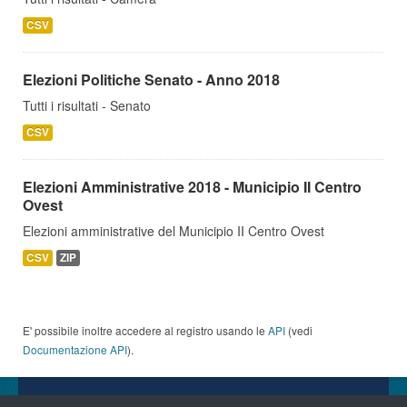
CSV
Elezioni Politiche Senato - Anno 2018
Tutti i risultati - Senato
CSV
Elezioni Amministrative 2018 - Municipio II Centro
Ovest
Elezioni amministrative del Municipio II Centro Ovest
CSV
ZIP
E' possibile inoltre accedere al registro usando le
API
(vedi
Documentazione API
).