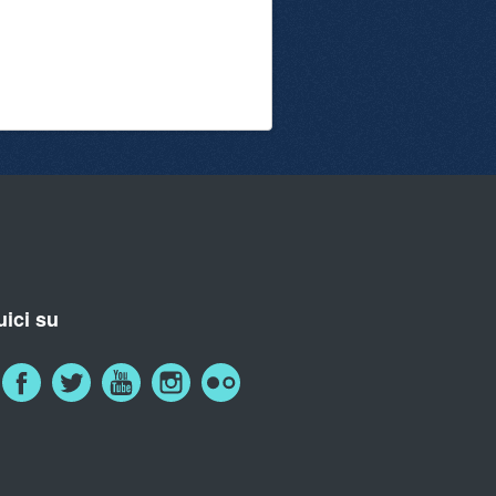
ici su