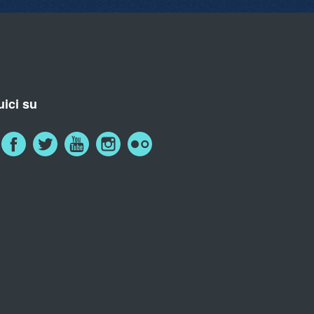
ici su