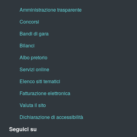
Amministrazione trasparente
Concorsi
Bandi di gara
Bilanci
Albo pretorio
Servizi online
Elenco siti tematici
Fatturazione elettronica
Valuta il sito
Dichiarazione di accessibilità
Seguici su