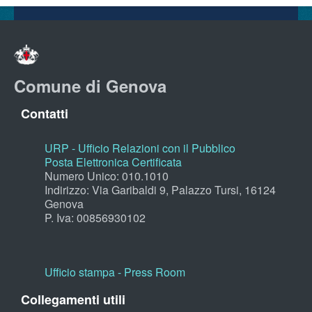
Comune di Genova
Contatti
URP - Ufficio Relazioni con il Pubblico
Posta Elettronica Certificata
Numero Unico: 010.1010
Indirizzo: Via Garibaldi 9, Palazzo Tursi, 16124
Genova
P. Iva: 00856930102
Ufficio stampa - Press Room
Collegamenti utili