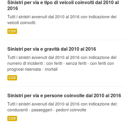
Sinistri per via e tipo di veicoli coinvolti dal 2010 al
2016
Tutti i sinistri avvenuti dal 2010 al 2016 con indicazione dei
veicoli coinvolti.
CSV
Sinistri per via e gravità dal 2010 al 2016
Tutti i sinistri avvenuti dal 2010 al 2016 con indicazione del
numero di incidenti : con feriti - senza feriti - con feriti con
prognosi riservata - mortali
CSV
Sinistri per via e persone coinvolte dal 2010 al 2016
Tutti i sinistri avvenuti dal 2010 al 2016 con indicazione dei:
conducenti - passeggeri - pedoni coinvolte
CSV