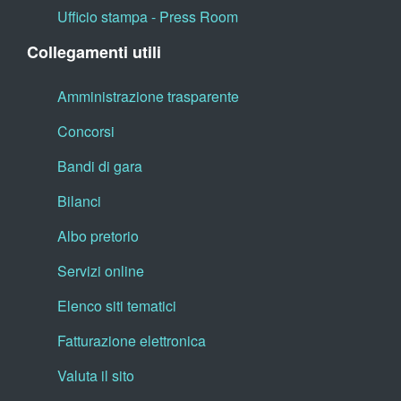
Ufficio stampa - Press Room
Collegamenti utili
Amministrazione trasparente
Concorsi
Bandi di gara
Bilanci
Albo pretorio
Servizi online
Elenco siti tematici
Fatturazione elettronica
Valuta il sito