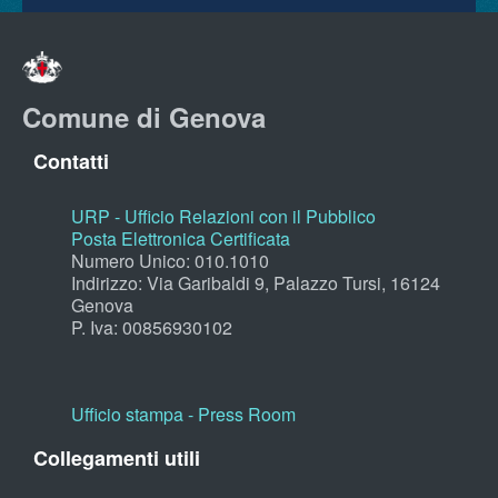
Comune di Genova
Contatti
URP - Ufficio Relazioni con il Pubblico
Posta Elettronica Certificata
Numero Unico: 010.1010
Indirizzo: Via Garibaldi 9, Palazzo Tursi, 16124
Genova
P. Iva: 00856930102
Ufficio stampa - Press Room
Collegamenti utili