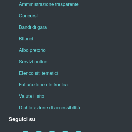
Amministrazione trasparente
Concorsi
Bandi di gara
Bilanci
Albo pretorio
Servizi online
Elenco siti tematici
Fatturazione elettronica
Valuta il sito
Dichiarazione di accessibilità
Seguici su