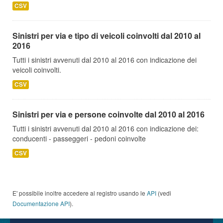
CSV
Sinistri per via e tipo di veicoli coinvolti dal 2010 al
2016
Tutti i sinistri avvenuti dal 2010 al 2016 con indicazione dei
veicoli coinvolti.
CSV
Sinistri per via e persone coinvolte dal 2010 al 2016
Tutti i sinistri avvenuti dal 2010 al 2016 con indicazione dei:
conducenti - passeggeri - pedoni coinvolte
CSV
E' possibile inoltre accedere al registro usando le
API
(vedi
Documentazione API
).