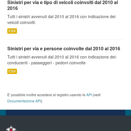
Sinistri per via e tipo di veicoli coinvolti dal 2010 al
2016
Tutti i sinistri avvenuti dal 2010 al 2016 con indicazione dei
veicoli coinvolti.
CSV
Sinistri per via e persone coinvolte dal 2010 al 2016
Tutti i sinistri avvenuti dal 2010 al 2016 con indicazione dei:
conducenti - passeggeri - pedoni coinvolte
CSV
E' possibile inoltre accedere al registro usando le
API
(vedi
Documentazione API
).