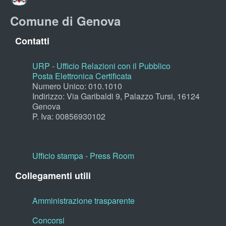
Comune di Genova
Contatti
URP - Ufficio Relazioni con il Pubblico
Posta Elettronica Certificata
Numero Unico: 010.1010
Indirizzo: Via Garibaldi 9, Palazzo Tursi, 16124
Genova
P. Iva: 00856930102
Ufficio stampa - Press Room
Collegamenti utili
Amministrazione trasparente
Concorsi