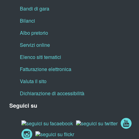
Bandi di gara
Bilanci
Albo pretorio
Servizi online
Elenco siti tematici
Fatturazione elettronica
Valuta il sito
Dichiarazione di accessibilità
Seguici su