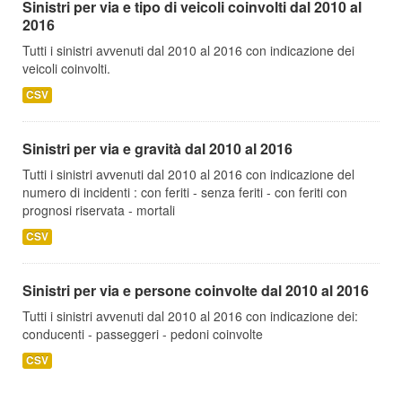
Sinistri per via e tipo di veicoli coinvolti dal 2010 al
2016
Tutti i sinistri avvenuti dal 2010 al 2016 con indicazione dei
veicoli coinvolti.
CSV
Sinistri per via e gravità dal 2010 al 2016
Tutti i sinistri avvenuti dal 2010 al 2016 con indicazione del
numero di incidenti : con feriti - senza feriti - con feriti con
prognosi riservata - mortali
CSV
Sinistri per via e persone coinvolte dal 2010 al 2016
Tutti i sinistri avvenuti dal 2010 al 2016 con indicazione dei:
conducenti - passeggeri - pedoni coinvolte
CSV