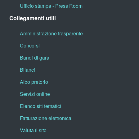
Ufficio stampa - Press Room
Collegamenti utili
Amministrazione trasparente
Concorsi
Bandi di gara
Bilanci
Albo pretorio
Servizi online
Elenco siti tematici
Fatturazione elettronica
Valuta il sito