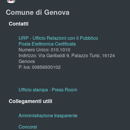
Comune di Genova
Contatti
URP - Ufficio Relazioni con il Pubblico
Posta Elettronica Certificata
Numero Unico: 010.1010
Indirizzo: Via Garibaldi 9, Palazzo Tursi, 16124
Genova
P. Iva: 00856930102
Ufficio stampa - Press Room
Collegamenti utili
Amministrazione trasparente
Concorsi