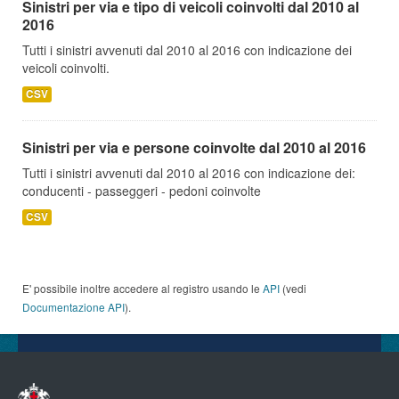
Sinistri per via e tipo di veicoli coinvolti dal 2010 al
2016
Tutti i sinistri avvenuti dal 2010 al 2016 con indicazione dei
veicoli coinvolti.
CSV
Sinistri per via e persone coinvolte dal 2010 al 2016
Tutti i sinistri avvenuti dal 2010 al 2016 con indicazione dei:
conducenti - passeggeri - pedoni coinvolte
CSV
E' possibile inoltre accedere al registro usando le
API
(vedi
Documentazione API
).