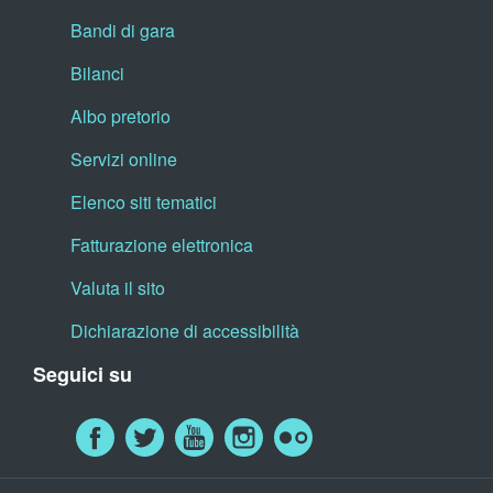
Bandi di gara
Bilanci
Albo pretorio
Servizi online
Elenco siti tematici
Fatturazione elettronica
Valuta il sito
Dichiarazione di accessibilità
Seguici su