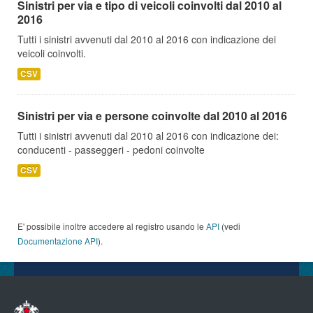
Sinistri per via e tipo di veicoli coinvolti dal 2010 al
2016
Tutti i sinistri avvenuti dal 2010 al 2016 con indicazione dei
veicoli coinvolti.
CSV
Sinistri per via e persone coinvolte dal 2010 al 2016
Tutti i sinistri avvenuti dal 2010 al 2016 con indicazione dei:
conducenti - passeggeri - pedoni coinvolte
CSV
E' possibile inoltre accedere al registro usando le
API
(vedi
Documentazione API
).