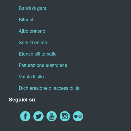
Bandi di gara
Bilanci
Albo pretorio
Servizi online
Elenco siti tematici
Fatturazione elettronica
Valuta il sito
Dichiarazione di accessibilità
Seguici su