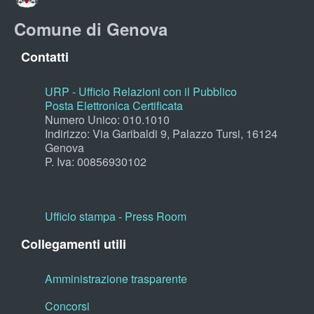
Comune di Genova
Contatti
URP - Ufficio Relazioni con il Pubblico
Posta Elettronica Certificata
Numero Unico: 010.1010
Indirizzo: Via Garibaldi 9, Palazzo Tursi, 16124
Genova
P. Iva: 00856930102
Ufficio stampa - Press Room
Collegamenti utili
Amministrazione trasparente
Concorsi