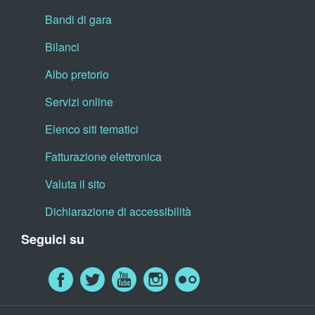
Bandi di gara
Bilanci
Albo pretorio
Servizi online
Elenco siti tematici
Fatturazione elettronica
Valuta il sito
Dichiarazione di accessibilità
Seguici su