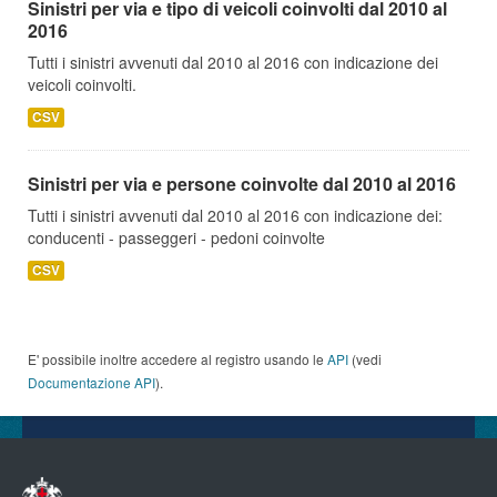
Sinistri per via e tipo di veicoli coinvolti dal 2010 al
2016
Tutti i sinistri avvenuti dal 2010 al 2016 con indicazione dei
veicoli coinvolti.
CSV
Sinistri per via e persone coinvolte dal 2010 al 2016
Tutti i sinistri avvenuti dal 2010 al 2016 con indicazione dei:
conducenti - passeggeri - pedoni coinvolte
CSV
E' possibile inoltre accedere al registro usando le
API
(vedi
Documentazione API
).