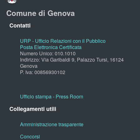
Comune di Genova
Contatti
URP - Ufficio Relazioni con il Pubblico
Posta Elettronica Certificata
Numero Unico: 010.1010
Indirizzo: Via Garibaldi 9, Palazzo Tursi, 16124
Genova
P. Iva: 00856930102
Ufficio stampa - Press Room
Collegamenti utili
Amministrazione trasparente
Concorsi