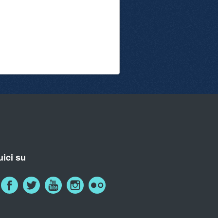
ici su