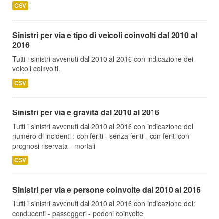
CSV
Sinistri per via e tipo di veicoli coinvolti dal 2010 al
2016
Tutti i sinistri avvenuti dal 2010 al 2016 con indicazione dei
veicoli coinvolti.
CSV
Sinistri per via e gravità dal 2010 al 2016
Tutti i sinistri avvenuti dal 2010 al 2016 con indicazione del
numero di incidenti : con feriti - senza feriti - con feriti con
prognosi riservata - mortali
CSV
Sinistri per via e persone coinvolte dal 2010 al 2016
Tutti i sinistri avvenuti dal 2010 al 2016 con indicazione dei:
conducenti - passeggeri - pedoni coinvolte