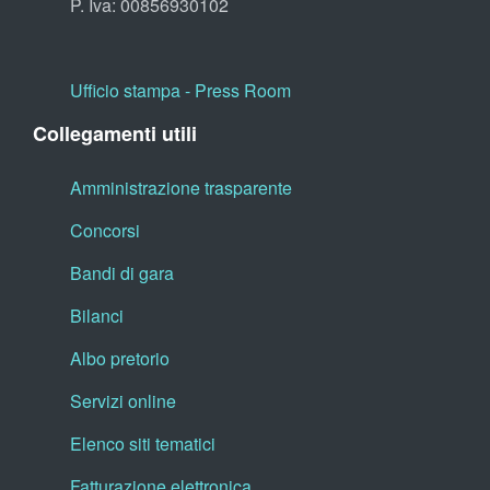
P. Iva: 00856930102
Ufficio stampa - Press Room
Collegamenti utili
Amministrazione trasparente
Concorsi
Bandi di gara
Bilanci
Albo pretorio
Servizi online
Elenco siti tematici
Fatturazione elettronica