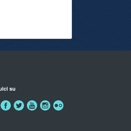
ici su