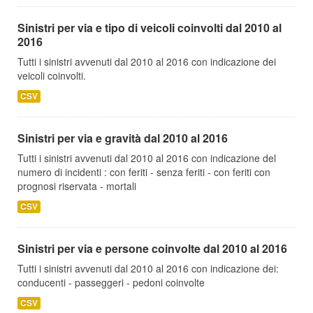
Sinistri per via e tipo di veicoli coinvolti dal 2010 al
2016
Tutti i sinistri avvenuti dal 2010 al 2016 con indicazione dei
veicoli coinvolti.
CSV
Sinistri per via e gravità dal 2010 al 2016
Tutti i sinistri avvenuti dal 2010 al 2016 con indicazione del
numero di incidenti : con feriti - senza feriti - con feriti con
prognosi riservata - mortali
CSV
Sinistri per via e persone coinvolte dal 2010 al 2016
Tutti i sinistri avvenuti dal 2010 al 2016 con indicazione dei:
conducenti - passeggeri - pedoni coinvolte
CSV