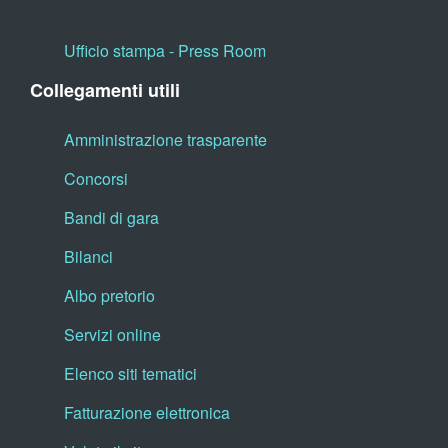
Ufficio stampa - Press Room
Collegamenti utili
Amministrazione trasparente
Concorsi
Bandi di gara
Bilanci
Albo pretorio
Servizi online
Elenco siti tematici
Fatturazione elettronica