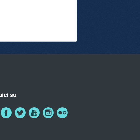
ici su