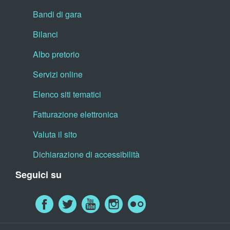
Bandi di gara
Bilanci
Albo pretorio
Servizi online
Elenco siti tematici
Fatturazione elettronica
Valuta il sito
Dichiarazione di accessibilità
Seguici su