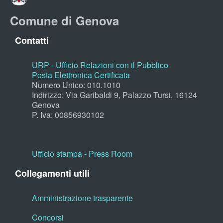
Comune di Genova
Contatti
URP - Ufficio Relazioni con il Pubblico
Posta Elettronica Certificata
Numero Unico: 010.1010
Indirizzo: Via Garibaldi 9, Palazzo Tursi, 16124
Genova
P. Iva: 00856930102
Ufficio stampa - Press Room
Collegamenti utili
Amministrazione trasparente
Concorsi