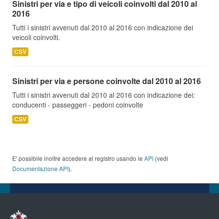
Sinistri per via e tipo di veicoli coinvolti dal 2010 al
2016
Tutti i sinistri avvenuti dal 2010 al 2016 con indicazione dei
veicoli coinvolti.
CSV
Sinistri per via e persone coinvolte dal 2010 al 2016
Tutti i sinistri avvenuti dal 2010 al 2016 con indicazione dei:
conducenti - passeggeri - pedoni coinvolte
CSV
E' possibile inoltre accedere al registro usando le
API
(vedi
Documentazione API
).