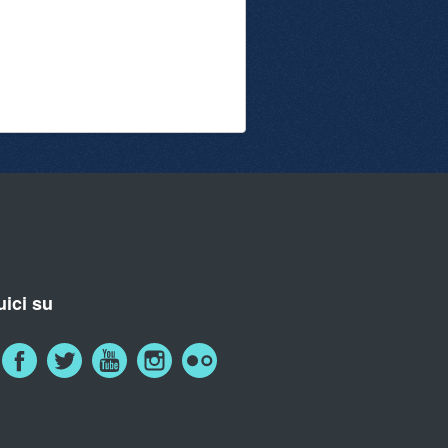
ici su