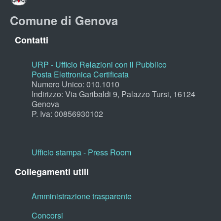
Comune di Genova
Contatti
URP - Ufficio Relazioni con il Pubblico
Posta Elettronica Certificata
Numero Unico: 010.1010
Indirizzo: Via Garibaldi 9, Palazzo Tursi, 16124
Genova
P. Iva: 00856930102
Ufficio stampa - Press Room
Collegamenti utili
Amministrazione trasparente
Concorsi