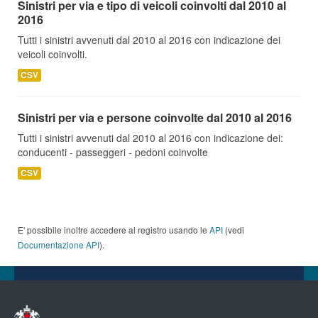
Sinistri per via e tipo di veicoli coinvolti dal 2010 al
2016
Tutti i sinistri avvenuti dal 2010 al 2016 con indicazione dei
veicoli coinvolti.
CSV
Sinistri per via e persone coinvolte dal 2010 al 2016
Tutti i sinistri avvenuti dal 2010 al 2016 con indicazione dei:
conducenti - passeggeri - pedoni coinvolte
CSV
E' possibile inoltre accedere al registro usando le
API
(vedi
Documentazione API
).