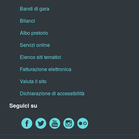
Bandi di gara
Bilanci
Albo pretorio
Servizi online
Elenco siti tematici
Fatturazione elettronica
Valuta il sito
Dichiarazione di accessibilità
Seguici su