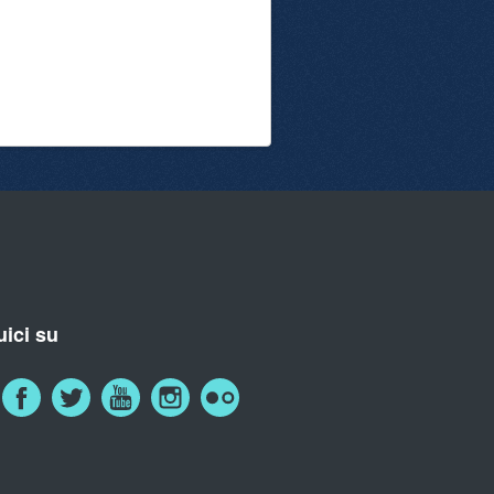
ici su