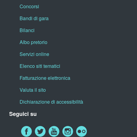
Concorsi
Bandi di gara
Bilanci
Albo pretorio
Servizi online
Elenco siti tematici
Fatturazione elettronica
Valuta il sito
Dichiarazione di accessibilità
Seguici su