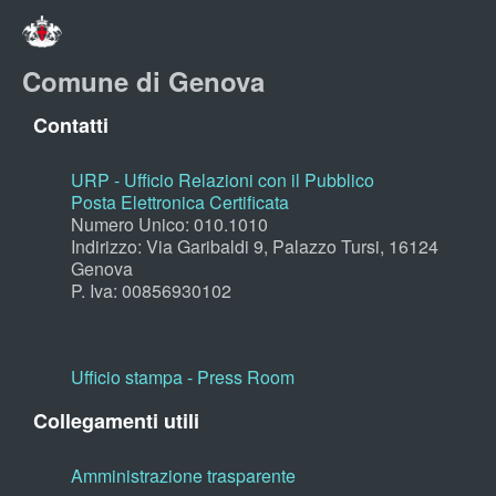
Comune di Genova
Contatti
URP - Ufficio Relazioni con il Pubblico
Posta Elettronica Certificata
Numero Unico: 010.1010
Indirizzo: Via Garibaldi 9, Palazzo Tursi, 16124
Genova
P. Iva: 00856930102
Ufficio stampa - Press Room
Collegamenti utili
Amministrazione trasparente