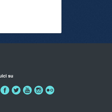
ici su