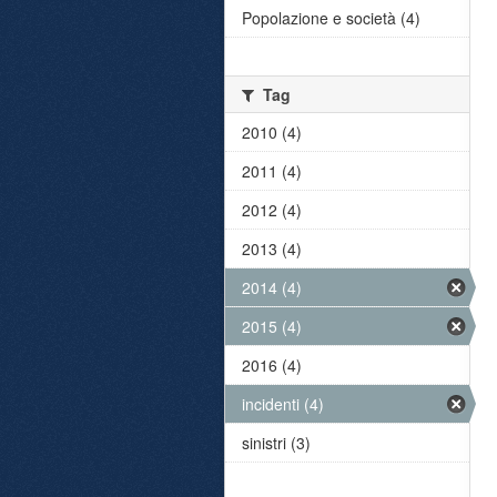
Popolazione e società (4)
Tag
2010 (4)
2011 (4)
2012 (4)
2013 (4)
2014 (4)
2015 (4)
2016 (4)
incidenti (4)
sinistri (3)