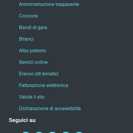
Amministrazione trasparente
Concorsi
Bandi di gara
Bilanci
Albo pretorio
Servizi online
Elenco siti tematici
Fatturazione elettronica
Valuta il sito
Dichiarazione di accessibilità
Seguici su