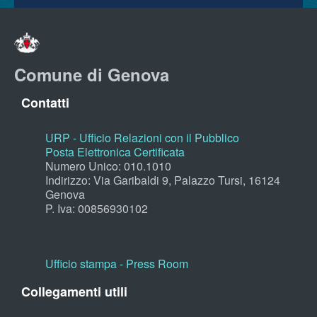
Comune di Genova
Contatti
URP - Ufficio Relazioni con il Pubblico
Posta Elettronica Certificata
Numero Unico: 010.1010
Indirizzo: Via Garibaldi 9, Palazzo Tursi, 16124
Genova
P. Iva: 00856930102
Ufficio stampa - Press Room
Collegamenti utili