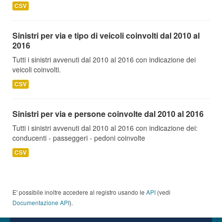
CSV
Sinistri per via e tipo di veicoli coinvolti dal 2010 al
2016
Tutti i sinistri avvenuti dal 2010 al 2016 con indicazione dei
veicoli coinvolti.
CSV
Sinistri per via e persone coinvolte dal 2010 al 2016
Tutti i sinistri avvenuti dal 2010 al 2016 con indicazione dei:
conducenti - passeggeri - pedoni coinvolte
CSV
E' possibile inoltre accedere al registro usando le
API
(vedi
Documentazione API
).