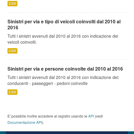
CSV
Sinistri per via e tipo di veicoli coinvolti dal 2010 al
2016
Tutti i sinistri avvenuti dal 2010 al 2016 con indicazione dei
veicoli coinvolti.
CSV
Sinistri per via e persone coinvolte dal 2010 al 2016
Tutti i sinistri avvenuti dal 2010 al 2016 con indicazione dei:
conducenti - passeggeri - pedoni coinvolte
CSV
E' possibile inoltre accedere al registro usando le
API
(vedi
Documentazione API
).