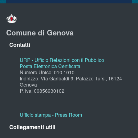
Comune di Genova
Contatti
URP - Ufficio Relazioni con il Pubblico
Posta Elettronica Certificata
Numero Unico: 010.1010
Indirizzo: Via Garibaldi 9, Palazzo Tursi, 16124
Genova
P. Iva: 00856930102
Ufficio stampa - Press Room
Collegamenti utili