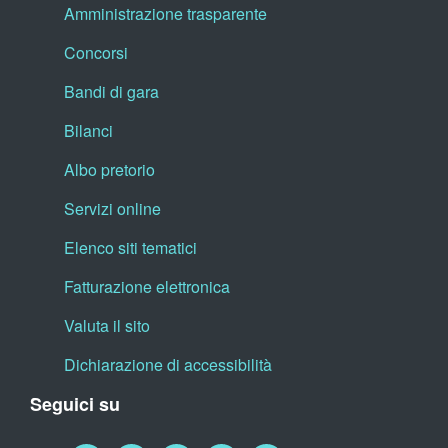
Amministrazione trasparente
Concorsi
Bandi di gara
Bilanci
Albo pretorio
Servizi online
Elenco siti tematici
Fatturazione elettronica
Valuta il sito
Dichiarazione di accessibilità
Seguici su