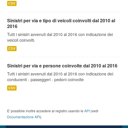
CSV
Sinistri per via e tipo di veicoli coinvolti dal 2010 al
2016
Tutti i sinistri avvenuti dal 2010 al 2016 con indicazione dei
veicoli coinvolti.
CSV
Sinistri per via e persone coinvolte dal 2010 al 2016
Tutti i sinistri avvenuti dal 2010 al 2016 con indicazione dei:
conducenti - passeggeri - pedoni coinvolte
CSV
E' possibile inoltre accedere al registro usando le
API
(vedi
Documentazione API
).