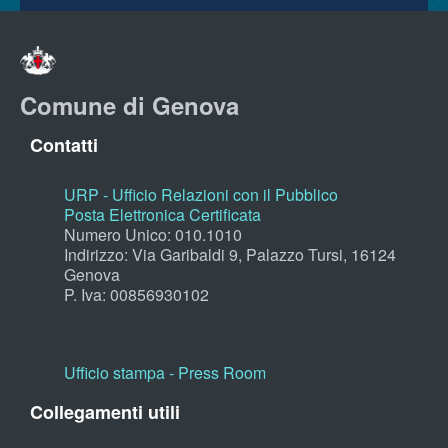
Comune di Genova
Contatti
URP - Ufficio Relazioni con il Pubblico
Posta Elettronica Certificata
Numero Unico: 010.1010
Indirizzo: Via Garibaldi 9, Palazzo Tursi, 16124
Genova
P. Iva: 00856930102
Ufficio stampa - Press Room
Collegamenti utili