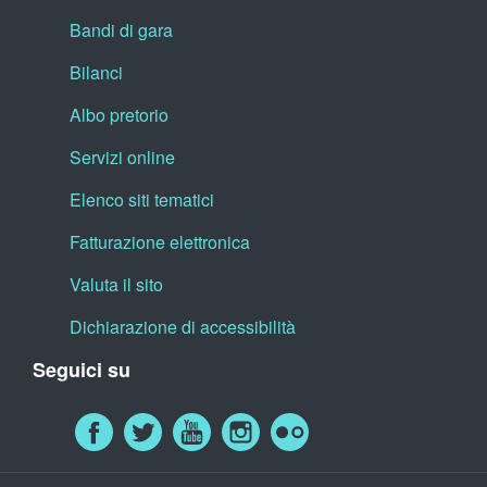
Bandi di gara
Bilanci
Albo pretorio
Servizi online
Elenco siti tematici
Fatturazione elettronica
Valuta il sito
Dichiarazione di accessibilità
Seguici su