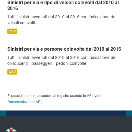
Sinistri per via e tipo di veicoli coinvolti dal 2010 al
2016
Tutti i sinistri avvenuti dal 2010 al 2016 con indicazione dei
veicoli coinvolti.
CSV
Sinistri per via e persone coinvolte dal 2010 al 2016
Tutti i sinistri avvenuti dal 2010 al 2016 con indicazione dei:
conducenti - passeggeri - pedoni coinvolte
CSV
E' possibile inoltre accedere al registro usando le
API
(vedi
Documentazione API
).