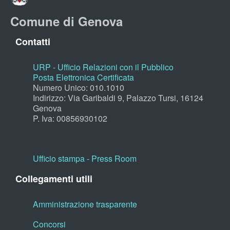
Comune di Genova
Contatti
URP - Ufficio Relazioni con il Pubblico
Posta Elettronica Certificata
Numero Unico: 010.1010
Indirizzo: Via Garibaldi 9, Palazzo Tursi, 16124
Genova
P. Iva: 00856930102
Ufficio stampa - Press Room
Collegamenti utili
Amministrazione trasparente
Concorsi