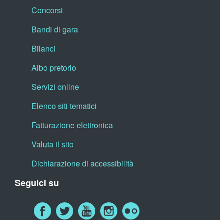
Concorsi
Bandi di gara
Bilanci
Albo pretorio
Servizi online
Elenco siti tematici
Fatturazione elettronica
Valuta il sito
Dichiarazione di accessibilità
Seguici su