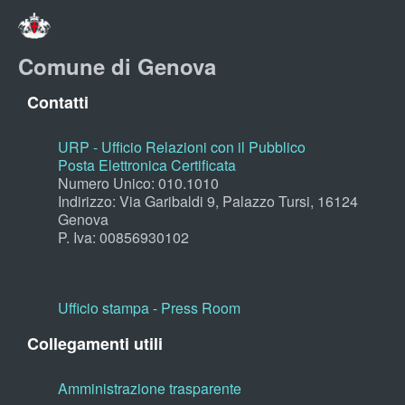
Comune di Genova
Contatti
URP - Ufficio Relazioni con il Pubblico
Posta Elettronica Certificata
Numero Unico: 010.1010
Indirizzo: Via Garibaldi 9, Palazzo Tursi, 16124
Genova
P. Iva: 00856930102
Ufficio stampa - Press Room
Collegamenti utili
Amministrazione trasparente