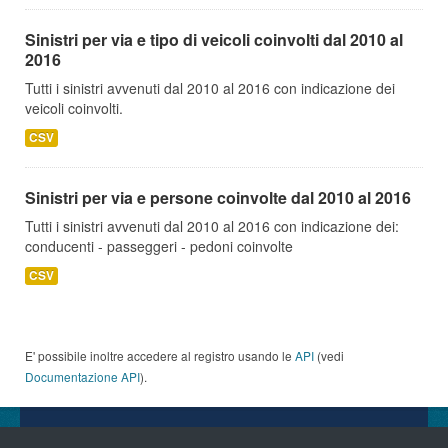
Sinistri per via e tipo di veicoli coinvolti dal 2010 al
2016
Tutti i sinistri avvenuti dal 2010 al 2016 con indicazione dei
veicoli coinvolti.
CSV
Sinistri per via e persone coinvolte dal 2010 al 2016
Tutti i sinistri avvenuti dal 2010 al 2016 con indicazione dei:
conducenti - passeggeri - pedoni coinvolte
CSV
E' possibile inoltre accedere al registro usando le
API
(vedi
Documentazione API
).