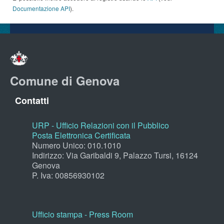
Documentazione API
).
Comune di Genova
Contatti
URP - Ufficio Relazioni con il Pubblico
Posta Elettronica Certificata
Numero Unico: 010.1010
Indirizzo: Via Garibaldi 9, Palazzo Tursi, 16124
Genova
P. Iva: 00856930102
Ufficio stampa - Press Room