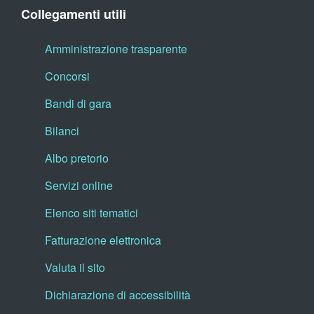
Collegamenti utili
Amministrazione trasparente
Concorsi
Bandi di gara
Bilanci
Albo pretorio
Servizi online
Elenco siti tematici
Fatturazione elettronica
Valuta il sito
Dichiarazione di accessibilità