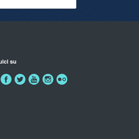
ici su