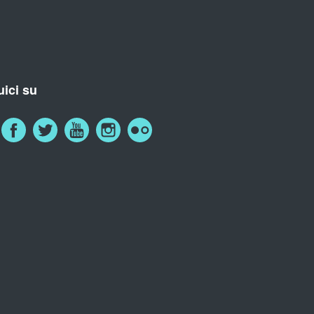
ici su