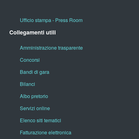
Ufficio stampa - Press Room
Collegamenti utili
Amministrazione trasparente
Concorsi
Bandi di gara
Bilanci
Albo pretorio
Servizi online
Elenco siti tematici
Fatturazione elettronica