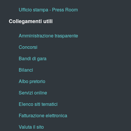
Ufficio stampa - Press Room
Collegamenti utili
Amministrazione trasparente
Concorsi
Bandi di gara
Bilanci
Albo pretorio
Servizi online
Elenco siti tematici
Fatturazione elettronica
Valuta il sito